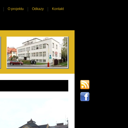
O projektu
Odkazy
Kontakt