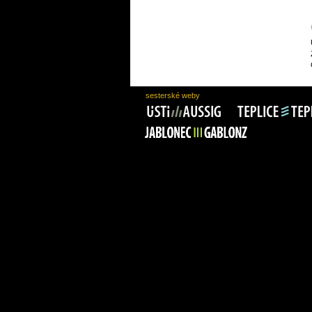
sesterské weby